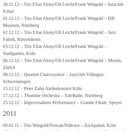
30.11.12 – Trio Efrat Alony/Oli Leicht/Frank Wingold – Jazzclub
Erfurt
01.12.12 – Trio Efrat Alony/Oli Leicht/Frank Wingold – DB
Museum, Nürnberg
02.12.12 – Trio Efrat Alony/Oli Leicht/Frank Wingold – Jazz
Fabrik, Rüsselsheim
03.12.12 – Trio Efrat Alony/Oli Leicht/Frank Wingold –
Stadtgarten, Köln
06.12.12 – Trio Efrat Alony/Oli Leicht/Frank Wingold – Moods,
Zürich
08.12.12 – Quartett Clairvoyance – Jazzclub Villingen-
Schwenningen
15.12.12 – Peter Zahn Atelierkonzert Köln
17.12.12 – Thonline Orchestra – Tafelhalle, Nürnberg
25.12.12 – Improvisations Performance – Grande Filiale, Speyer
2011
09.01.11 – Trio Wingold/Nowak/Nillesen – Zockpalast, Köln