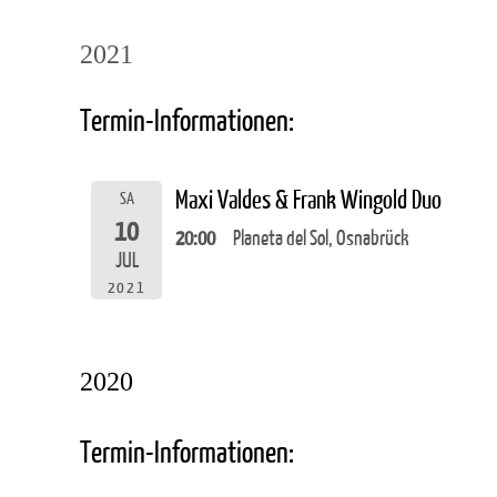
2021
Termin-Informationen:
Maxi Valdes & Frank Wingold Duo
SA
10
20:00
Planeta del Sol, Osnabrück
JUL
2021
2020
Termin-Informationen: