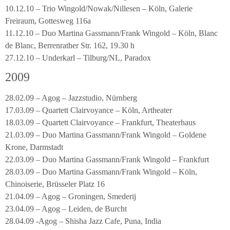
10.12.10 – Trio Wingold/Nowak/Nillesen – Köln, Galerie
Freiraum, Gottesweg 116a
11.12.10 – Duo Martina Gassmann/Frank Wingold – Köln, Blanc
de Blanc, Berrenrather Str. 162, 19.30 h
27.12.10 – Underkarl – Tilburg/NL, Paradox
2009
28.02.09 – Agog – Jazzstudio, Nürnberg
17.03.09 – Quartett Clairvoyance – Köln, Artheater
18.03.09 – Quartett Clairvoyance – Frankfurt, Theaterhaus
21.03.09 – Duo Martina Gassmann/Frank Wingold – Goldene
Krone, Darmstadt
22.03.09 – Duo Martina Gassmann/Frank Wingold – Frankfurt
28.03.09 – Duo Martina Gassmann/Frank Wingold – Köln,
Chinoiserie, Brüsseler Platz 16
21.04.09 – Agog – Groningen, Smederij
23.04.09 – Agog – Leiden, de Burcht
28.04.09 -Agog – Shisha Jazz Cafe, Puna, India