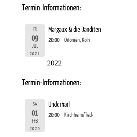
Termin-Informationen:
Margaux & die Banditen
FR
09
20:00
Odonien, Köln
JUL
2021
2022
Termin-Informationen:
Underkarl
SA
01
20:00
Kirchheim/Teck
FEB
2020