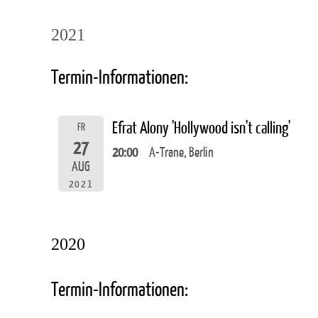
2021
Termin-Informationen:
Efrat Alony 'Hollywood isn't calling'
FR
27
20:00
A-Trane, Berlin
AUG
2021
2020
Termin-Informationen: