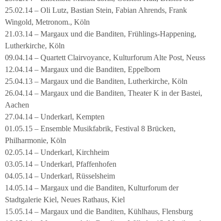
25.02.14 – Oli Lutz, Bastian Stein, Fabian Ahrends, Frank
Wingold, Metronom., Köln
21.03.14 – Margaux und die Banditen, Frühlings-Happening,
Lutherkirche, Köln
09.04.14 – Quartett Clairvoyance, Kulturforum Alte Post, Neuss
12.04.14 – Margaux und die Banditen, Eppelborn
25.04.13 – Margaux und die Banditen, Lutherkirche, Köln
26.04.14 – Margaux und die Banditen, Theater K in der Bastei,
Aachen
27.04.14 – Underkarl, Kempten
01.05.15 – Ensemble Musikfabrik, Festival 8 Brücken,
Philharmonie, Köln
02.05.14 – Underkarl, Kirchheim
03.05.14 – Underkarl, Pfaffenhofen
04.05.14 – Underkarl, Rüsselsheim
14.05.14 – Margaux und die Banditen, Kulturforum der
Stadtgalerie Kiel, Neues Rathaus, Kiel
15.05.14 – Margaux und die Banditen, Kühlhaus, Flensburg