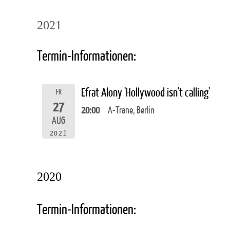
2021
Termin-Informationen:
Efrat Alony 'Hollywood isn't calling'
FR
27
20:00
A-Trane, Berlin
AUG
2021
2020
Termin-Informationen: