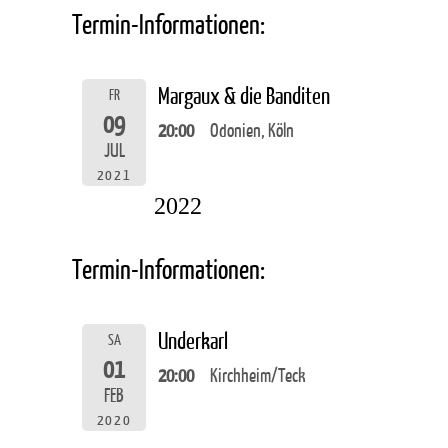
Termin-Informationen:
Margaux & die Banditen
FR
09
20:00
Odonien, Köln
JUL
2021
2022
Termin-Informationen:
Underkarl
SA
01
20:00
Kirchheim/Teck
FEB
2020