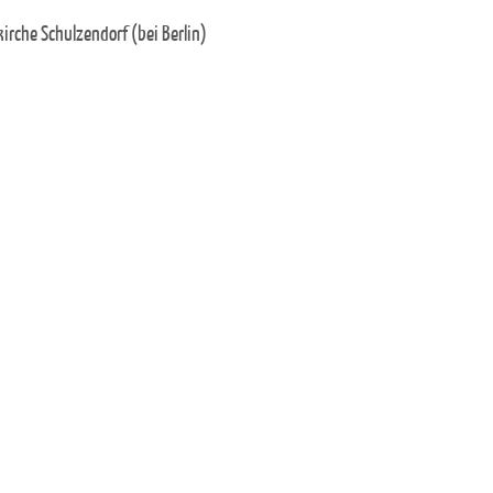
irche Schulzendorf (bei Berlin)