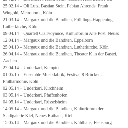
25.02.14 – Oli Lutz, Bastian Stein, Fabian Ahrends, Frank
Wingold, Metronom., Köln
21.03.14 – Margaux und die Banditen, Frühlings-Happening,
Lutherkirche, Köln
09.04.14 – Quartett Clairvoyance, Kulturforum Alte Post, Neuss
12.04.14 – Margaux und die Banditen, Eppelborn
25.04.13 – Margaux und die Banditen, Lutherkirche, Köln
26.04.14 – Margaux und die Banditen, Theater K in der Bastei,
Aachen
27.04.14 – Underkarl, Kempten
01.05.15 – Ensemble Musikfabrik, Festival 8 Brücken,
Philharmonie, Köln
02.05.14 – Underkarl, Kirchheim
03.05.14 – Underkarl, Pfaffenhofen
04.05.14 – Underkarl, Rüsselsheim
14.05.14 – Margaux und die Banditen, Kulturforum der
Stadtgalerie Kiel, Neues Rathaus, Kiel
15.05.14 – Margaux und die Banditen, Kühlhaus, Flensburg