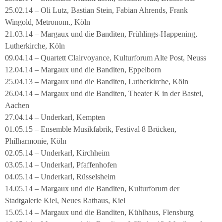
25.02.14 – Oli Lutz, Bastian Stein, Fabian Ahrends, Frank
Wingold, Metronom., Köln
21.03.14 – Margaux und die Banditen, Frühlings-Happening,
Lutherkirche, Köln
09.04.14 – Quartett Clairvoyance, Kulturforum Alte Post, Neuss
12.04.14 – Margaux und die Banditen, Eppelborn
25.04.13 – Margaux und die Banditen, Lutherkirche, Köln
26.04.14 – Margaux und die Banditen, Theater K in der Bastei,
Aachen
27.04.14 – Underkarl, Kempten
01.05.15 – Ensemble Musikfabrik, Festival 8 Brücken,
Philharmonie, Köln
02.05.14 – Underkarl, Kirchheim
03.05.14 – Underkarl, Pfaffenhofen
04.05.14 – Underkarl, Rüsselsheim
14.05.14 – Margaux und die Banditen, Kulturforum der
Stadtgalerie Kiel, Neues Rathaus, Kiel
15.05.14 – Margaux und die Banditen, Kühlhaus, Flensburg