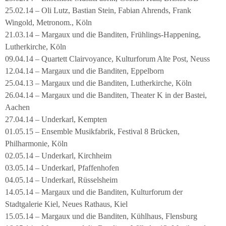
25.02.14 – Oli Lutz, Bastian Stein, Fabian Ahrends, Frank
Wingold, Metronom., Köln
21.03.14 – Margaux und die Banditen, Frühlings-Happening,
Lutherkirche, Köln
09.04.14 – Quartett Clairvoyance, Kulturforum Alte Post, Neuss
12.04.14 – Margaux und die Banditen, Eppelborn
25.04.13 – Margaux und die Banditen, Lutherkirche, Köln
26.04.14 – Margaux und die Banditen, Theater K in der Bastei,
Aachen
27.04.14 – Underkarl, Kempten
01.05.15 – Ensemble Musikfabrik, Festival 8 Brücken,
Philharmonie, Köln
02.05.14 – Underkarl, Kirchheim
03.05.14 – Underkarl, Pfaffenhofen
04.05.14 – Underkarl, Rüsselsheim
14.05.14 – Margaux und die Banditen, Kulturforum der
Stadtgalerie Kiel, Neues Rathaus, Kiel
15.05.14 – Margaux und die Banditen, Kühlhaus, Flensburg