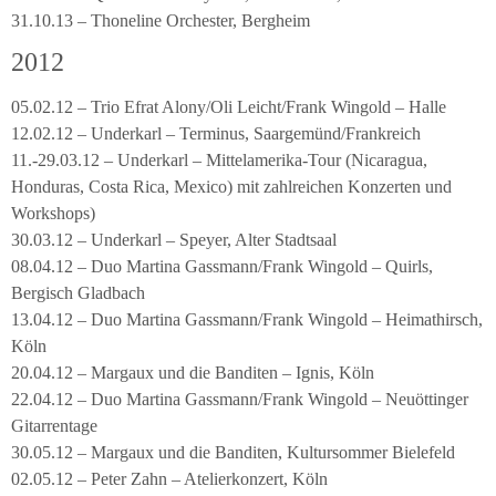
31.10.13 – Thoneline Orchester, Bergheim
2012
05.02.12 – Trio Efrat Alony/Oli Leicht/Frank Wingold – Halle
12.02.12 – Underkarl – Terminus, Saargemünd/Frankreich
11.-29.03.12 – Underkarl – Mittelamerika-Tour (Nicaragua,
Honduras, Costa Rica, Mexico) mit zahlreichen Konzerten und
Workshops)
30.03.12 – Underkarl – Speyer, Alter Stadtsaal
08.04.12 – Duo Martina Gassmann/Frank Wingold – Quirls,
Bergisch Gladbach
13.04.12 – Duo Martina Gassmann/Frank Wingold – Heimathirsch,
Köln
20.04.12 – Margaux und die Banditen – Ignis, Köln
22.04.12 – Duo Martina Gassmann/Frank Wingold – Neuöttinger
Gitarrentage
30.05.12 – Margaux und die Banditen, Kultursommer Bielefeld
02.05.12 – Peter Zahn – Atelierkonzert, Köln