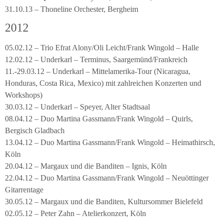
31.10.13 – Thoneline Orchester, Bergheim
2012
05.02.12 – Trio Efrat Alony/Oli Leicht/Frank Wingold – Halle
12.02.12 – Underkarl – Terminus, Saargemünd/Frankreich
11.-29.03.12 – Underkarl – Mittelamerika-Tour (Nicaragua,
Honduras, Costa Rica, Mexico) mit zahlreichen Konzerten und
Workshops)
30.03.12 – Underkarl – Speyer, Alter Stadtsaal
08.04.12 – Duo Martina Gassmann/Frank Wingold – Quirls,
Bergisch Gladbach
13.04.12 – Duo Martina Gassmann/Frank Wingold – Heimathirsch,
Köln
20.04.12 – Margaux und die Banditen – Ignis, Köln
22.04.12 – Duo Martina Gassmann/Frank Wingold – Neuöttinger
Gitarrentage
30.05.12 – Margaux und die Banditen, Kultursommer Bielefeld
02.05.12 – Peter Zahn – Atelierkonzert, Köln