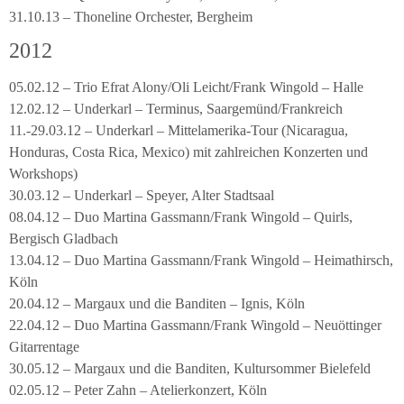
31.10.13 – Thoneline Orchester, Bergheim
2012
05.02.12 – Trio Efrat Alony/Oli Leicht/Frank Wingold – Halle
12.02.12 – Underkarl – Terminus, Saargemünd/Frankreich
11.-29.03.12 – Underkarl – Mittelamerika-Tour (Nicaragua,
Honduras, Costa Rica, Mexico) mit zahlreichen Konzerten und
Workshops)
30.03.12 – Underkarl – Speyer, Alter Stadtsaal
08.04.12 – Duo Martina Gassmann/Frank Wingold – Quirls,
Bergisch Gladbach
13.04.12 – Duo Martina Gassmann/Frank Wingold – Heimathirsch,
Köln
20.04.12 – Margaux und die Banditen – Ignis, Köln
22.04.12 – Duo Martina Gassmann/Frank Wingold – Neuöttinger
Gitarrentage
30.05.12 – Margaux und die Banditen, Kultursommer Bielefeld
02.05.12 – Peter Zahn – Atelierkonzert, Köln