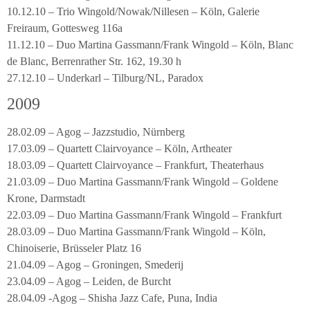
10.12.10 – Trio Wingold/Nowak/Nillesen – Köln, Galerie
Freiraum, Gottesweg 116a
11.12.10 – Duo Martina Gassmann/Frank Wingold – Köln, Blanc
de Blanc, Berrenrather Str. 162, 19.30 h
27.12.10 – Underkarl – Tilburg/NL, Paradox
2009
28.02.09 – Agog – Jazzstudio, Nürnberg
17.03.09 – Quartett Clairvoyance – Köln, Artheater
18.03.09 – Quartett Clairvoyance – Frankfurt, Theaterhaus
21.03.09 – Duo Martina Gassmann/Frank Wingold – Goldene
Krone, Darmstadt
22.03.09 – Duo Martina Gassmann/Frank Wingold – Frankfurt
28.03.09 – Duo Martina Gassmann/Frank Wingold – Köln,
Chinoiserie, Brüsseler Platz 16
21.04.09 – Agog – Groningen, Smederij
23.04.09 – Agog – Leiden, de Burcht
28.04.09 -Agog – Shisha Jazz Cafe, Puna, India