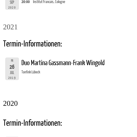
20:00
Institut Francais, Cologne
SEP
2020
2021
Termin-Informationen:
FR
Duo Martina Gassmann-Frank Wingold
26
Tonfink Lübeck
JUL
2019
2020
Termin-Informationen: