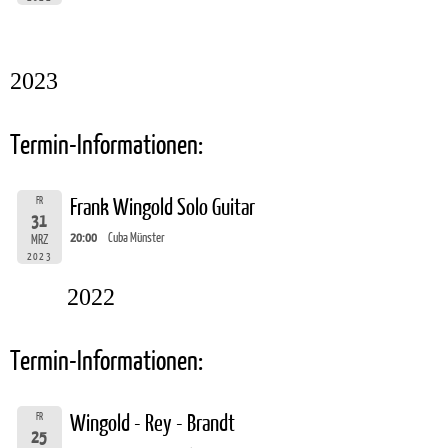
2023
Termin-Informationen:
FR
Frank Wingold Solo Guitar
31
20:00
Cuba Münster
MRZ
2023
2022
Termin-Informationen:
FR
Wingold - Rey - Brandt
25