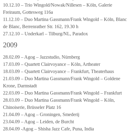
10.12.10 – Trio Wingold/Nowak/Nillesen – Köln, Galerie
Freiraum, Gottesweg 116a
11.12.10 – Duo Martina Gassmann/Frank Wingold – Köln, Blanc
de Blanc, Berrenrather Str. 162, 19.30 h
27.12.10 – Underkarl – Tilburg/NL, Paradox
2009
28.02.09 – Agog – Jazzstudio, Nürnberg
17.03.09 – Quartett Clairvoyance – Köln, Artheater
18.03.09 – Quartett Clairvoyance – Frankfurt, Theaterhaus
21.03.09 – Duo Martina Gassmann/Frank Wingold – Goldene
Krone, Darmstadt
22.03.09 – Duo Martina Gassmann/Frank Wingold – Frankfurt
28.03.09 – Duo Martina Gassmann/Frank Wingold – Köln,
Chinoiserie, Brüsseler Platz 16
21.04.09 – Agog – Groningen, Smederij
23.04.09 – Agog – Leiden, de Burcht
28.04.09 -Agog – Shisha Jazz Cafe, Puna, India