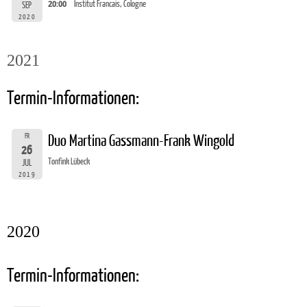
20:00
Institut Francais, Cologne
SEP
2020
2021
Termin-Informationen:
FR
Duo Martina Gassmann-Frank Wingold
26
Tonfink Lübeck
JUL
2019
2020
Termin-Informationen: