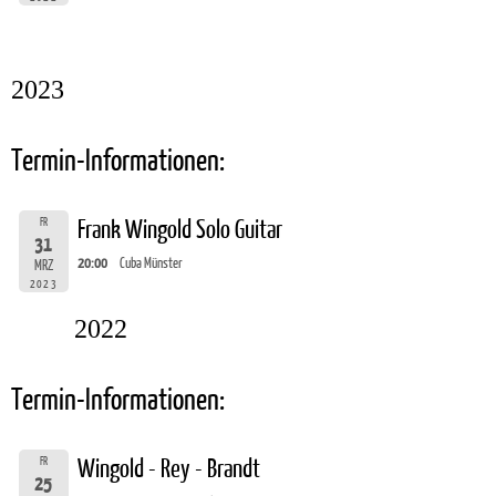
2023
Termin-Informationen:
FR
Frank Wingold Solo Guitar
31
20:00
Cuba Münster
MRZ
2023
2022
Termin-Informationen:
FR
Wingold - Rey - Brandt
25