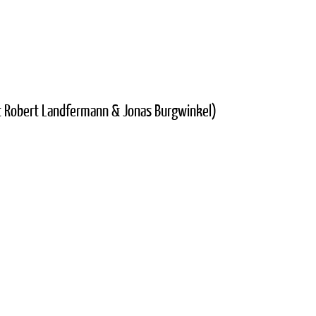
it Robert Landfermann & Jonas Burgwinkel)