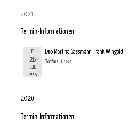
2021
Termin-Informationen:
Duo Martina Gassmann-Frank Wingold
FR
26
Tonfink Lübeck
JUL
2019
2020
Termin-Informationen: