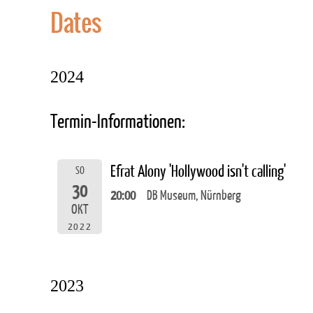
Dates
2024
Termin-Informationen:
Efrat Alony 'Hollywood isn't calling'
SO
30
20:00
DB Museum, Nürnberg
OKT
2022
2023