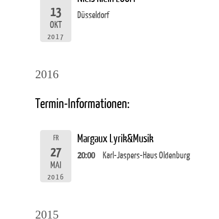
13
Düsseldorf
OKT
2017
2016
Termin-Informationen:
Margaux Lyrik&Musik
FR
27
20:00
Karl-Jaspers-Haus Oldenburg
MAI
2016
2015