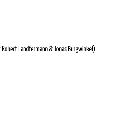
it Robert Landfermann & Jonas Burgwinkel)