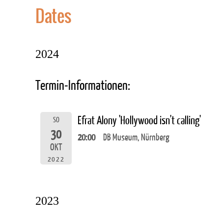
Dates
2024
Termin-Informationen:
Efrat Alony 'Hollywood isn't calling'
SO
30
20:00
DB Museum, Nürnberg
OKT
2022
2023