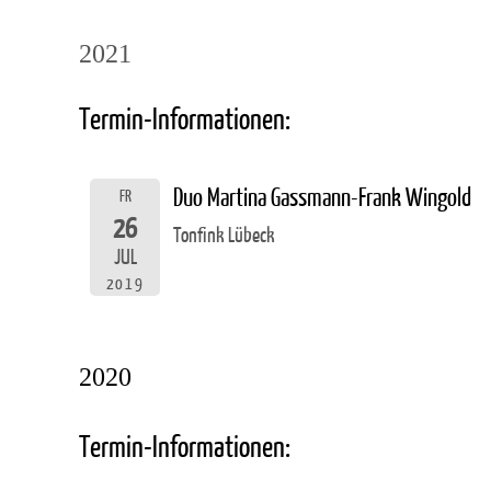
2021
Termin-Informationen:
Duo Martina Gassmann-Frank Wingold
FR
26
Tonfink Lübeck
JUL
2019
2020
Termin-Informationen: