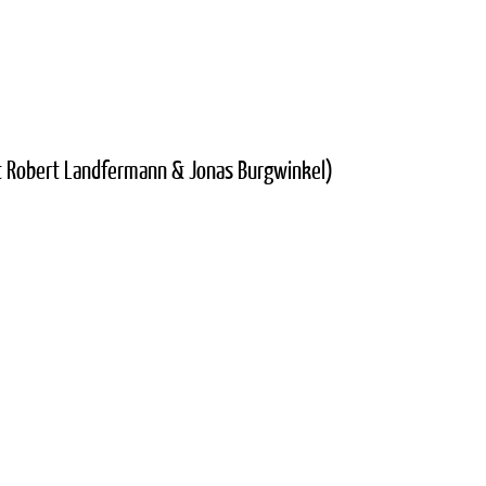
it Robert Landfermann & Jonas Burgwinkel)