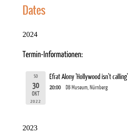
Dates
2024
Termin-Informationen:
Efrat Alony 'Hollywood isn't calling'
SO
30
20:00
DB Museum, Nürnberg
OKT
2022
2023