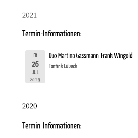
2021
Termin-Informationen:
Duo Martina Gassmann-Frank Wingold
FR
26
Tonfink Lübeck
JUL
2019
2020
Termin-Informationen: