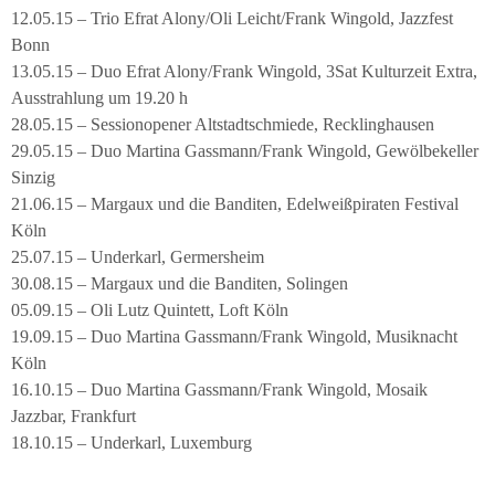
12.05.15 – Trio Efrat Alony/Oli Leicht/Frank Wingold, Jazzfest
Bonn
13.05.15 – Duo Efrat Alony/Frank Wingold, 3Sat Kulturzeit Extra,
Ausstrahlung um 19.20 h
28.05.15 – Sessionopener Altstadtschmiede, Recklinghausen
29.05.15 – Duo Martina Gassmann/Frank Wingold, Gewölbekeller
Sinzig
21.06.15 – Margaux und die Banditen, Edelweißpiraten Festival
Köln
25.07.15 – Underkarl, Germersheim
30.08.15 – Margaux und die Banditen, Solingen
05.09.15 – Oli Lutz Quintett, Loft Köln
19.09.15 – Duo Martina Gassmann/Frank Wingold, Musiknacht
Köln
16.10.15 – Duo Martina Gassmann/Frank Wingold, Mosaik
Jazzbar, Frankfurt
18.10.15 – Underkarl, Luxemburg