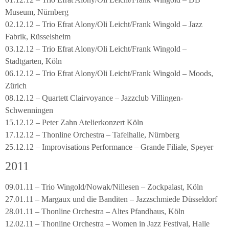
Museum, Nürnberg
02.12.12 – Trio Efrat Alony/Oli Leicht/Frank Wingold – Jazz
Fabrik, Rüsselsheim
03.12.12 – Trio Efrat Alony/Oli Leicht/Frank Wingold –
Stadtgarten, Köln
06.12.12 – Trio Efrat Alony/Oli Leicht/Frank Wingold – Moods,
Zürich
08.12.12 – Quartett Clairvoyance – Jazzclub Villingen-
Schwenningen
15.12.12 – Peter Zahn Atelierkonzert Köln
17.12.12 – Thonline Orchestra – Tafelhalle, Nürnberg
25.12.12 – Improvisations Performance – Grande Filiale, Speyer
2011
09.01.11 – Trio Wingold/Nowak/Nillesen – Zockpalast, Köln
27.01.11 – Margaux und die Banditen – Jazzschmiede Düsseldorf
28.01.11 – Thonline Orchestra – Altes Pfandhaus, Köln
12.02.11 – Thonline Orchestra – Women in Jazz Festival, Halle