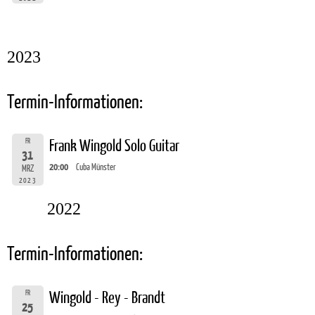
2023
Termin-Informationen:
FR
Frank Wingold Solo Guitar
31
20:00
Cuba Münster
MRZ
2023
2022
Termin-Informationen:
FR
Wingold - Rey - Brandt
25