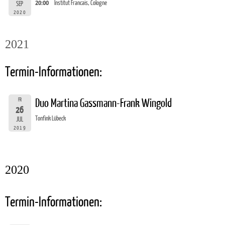
20:00
Institut Francais, Cologne
SEP
2020
2021
Termin-Informationen:
FR
Duo Martina Gassmann-Frank Wingold
26
Tonfink Lübeck
JUL
2019
2020
Termin-Informationen: