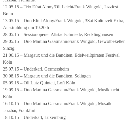
12.05.15 – Trio Efrat Alony/Oli Leicht/Frank Wingold, Jazzfest
Bonn
13.05.15 – Duo Efrat Alony/Frank Wingold, 3Sat Kulturzeit Extra,
Ausstrahlung um 19.20 h
28.05.15 – Sessionopener Altstadtschmiede, Recklinghausen
29.05.15 – Duo Martina Gassmann/Frank Wingold, Gewölbekeller
Sinzig
21.06.15 – Margaux und die Banditen, Edelweißpiraten Festival
Köln
25.07.15 – Underkarl, Germersheim
30.08.15 – Margaux und die Banditen, Solingen
05.09.15 – Oli Lutz Quintett, Loft Köln
19.09.15 – Duo Martina Gassmann/Frank Wingold, Musiknacht
Köln
16.10.15 – Duo Martina Gassmann/Frank Wingold, Mosaik
Jazzbar, Frankfurt
18.10.15 – Underkarl, Luxemburg