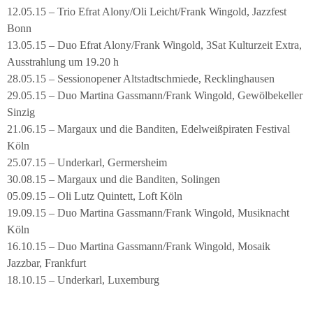
12.05.15 – Trio Efrat Alony/Oli Leicht/Frank Wingold, Jazzfest
Bonn
13.05.15 – Duo Efrat Alony/Frank Wingold, 3Sat Kulturzeit Extra,
Ausstrahlung um 19.20 h
28.05.15 – Sessionopener Altstadtschmiede, Recklinghausen
29.05.15 – Duo Martina Gassmann/Frank Wingold, Gewölbekeller
Sinzig
21.06.15 – Margaux und die Banditen, Edelweißpiraten Festival
Köln
25.07.15 – Underkarl, Germersheim
30.08.15 – Margaux und die Banditen, Solingen
05.09.15 – Oli Lutz Quintett, Loft Köln
19.09.15 – Duo Martina Gassmann/Frank Wingold, Musiknacht
Köln
16.10.15 – Duo Martina Gassmann/Frank Wingold, Mosaik
Jazzbar, Frankfurt
18.10.15 – Underkarl, Luxemburg