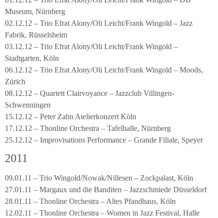
Museum, Nürnberg
02.12.12 – Trio Efrat Alony/Oli Leicht/Frank Wingold – Jazz
Fabrik, Rüsselsheim
03.12.12 – Trio Efrat Alony/Oli Leicht/Frank Wingold –
Stadtgarten, Köln
06.12.12 – Trio Efrat Alony/Oli Leicht/Frank Wingold – Moods,
Zürich
08.12.12 – Quartett Clairvoyance – Jazzclub Villingen-
Schwenningen
15.12.12 – Peter Zahn Atelierkonzert Köln
17.12.12 – Thonline Orchestra – Tafelhalle, Nürnberg
25.12.12 – Improvisations Performance – Grande Filiale, Speyer
2011
09.01.11 – Trio Wingold/Nowak/Nillesen – Zockpalast, Köln
27.01.11 – Margaux und die Banditen – Jazzschmiede Düsseldorf
28.01.11 – Thonline Orchestra – Altes Pfandhaus, Köln
12.02.11 – Thonline Orchestra – Women in Jazz Festival, Halle