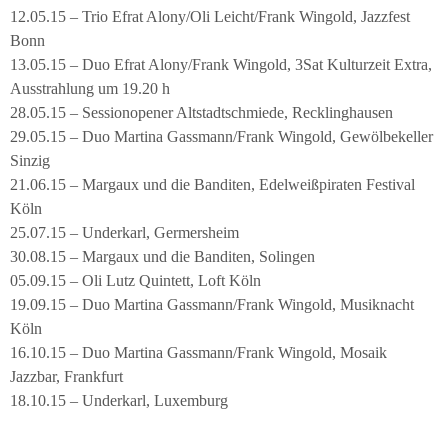
12.05.15 – Trio Efrat Alony/Oli Leicht/Frank Wingold, Jazzfest
Bonn
13.05.15 – Duo Efrat Alony/Frank Wingold, 3Sat Kulturzeit Extra,
Ausstrahlung um 19.20 h
28.05.15 – Sessionopener Altstadtschmiede, Recklinghausen
29.05.15 – Duo Martina Gassmann/Frank Wingold, Gewölbekeller
Sinzig
21.06.15 – Margaux und die Banditen, Edelweißpiraten Festival
Köln
25.07.15 – Underkarl, Germersheim
30.08.15 – Margaux und die Banditen, Solingen
05.09.15 – Oli Lutz Quintett, Loft Köln
19.09.15 – Duo Martina Gassmann/Frank Wingold, Musiknacht
Köln
16.10.15 – Duo Martina Gassmann/Frank Wingold, Mosaik
Jazzbar, Frankfurt
18.10.15 – Underkarl, Luxemburg