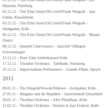
Museum, Nürnberg
02.12.12 – Trio Efrat Alony/Oli Leicht/Frank Wingold – Jazz
Fabrik, Rüsselsheim
03.12.12 – Trio Efrat Alony/Oli Leicht/Frank Wingold –
Stadtgarten, Köln
06.12.12 – Trio Efrat Alony/Oli Leicht/Frank Wingold – Moods,
Zürich
08.12.12 – Quartett Clairvoyance – Jazzclub Villingen-
Schwenningen
15.12.12 – Peter Zahn Atelierkonzert Köln
17.12.12 – Thonline Orchestra – Tafelhalle, Nürnberg
25.12.12 – Improvisations Performance – Grande Filiale, Speyer
2011
09.01.11 – Trio Wingold/Nowak/Nillesen – Zockpalast, Köln
27.01.11 – Margaux und die Banditen – Jazzschmiede Düsseldorf
28.01.11 – Thonline Orchestra – Altes Pfandhaus, Köln
12.02.11 – Thonline Orchestra – Women in Jazz Festival, Halle