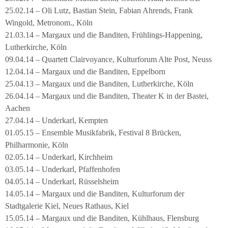
25.02.14 – Oli Lutz, Bastian Stein, Fabian Ahrends, Frank
Wingold, Metronom., Köln
21.03.14 – Margaux und die Banditen, Frühlings-Happening,
Lutherkirche, Köln
09.04.14 – Quartett Clairvoyance, Kulturforum Alte Post, Neuss
12.04.14 – Margaux und die Banditen, Eppelborn
25.04.13 – Margaux und die Banditen, Lutherkirche, Köln
26.04.14 – Margaux und die Banditen, Theater K in der Bastei,
Aachen
27.04.14 – Underkarl, Kempten
01.05.15 – Ensemble Musikfabrik, Festival 8 Brücken,
Philharmonie, Köln
02.05.14 – Underkarl, Kirchheim
03.05.14 – Underkarl, Pfaffenhofen
04.05.14 – Underkarl, Rüsselsheim
14.05.14 – Margaux und die Banditen, Kulturforum der
Stadtgalerie Kiel, Neues Rathaus, Kiel
15.05.14 – Margaux und die Banditen, Kühlhaus, Flensburg