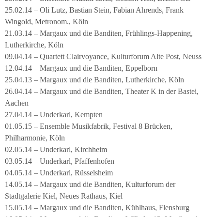
25.02.14 – Oli Lutz, Bastian Stein, Fabian Ahrends, Frank
Wingold, Metronom., Köln
21.03.14 – Margaux und die Banditen, Frühlings-Happening,
Lutherkirche, Köln
09.04.14 – Quartett Clairvoyance, Kulturforum Alte Post, Neuss
12.04.14 – Margaux und die Banditen, Eppelborn
25.04.13 – Margaux und die Banditen, Lutherkirche, Köln
26.04.14 – Margaux und die Banditen, Theater K in der Bastei,
Aachen
27.04.14 – Underkarl, Kempten
01.05.15 – Ensemble Musikfabrik, Festival 8 Brücken,
Philharmonie, Köln
02.05.14 – Underkarl, Kirchheim
03.05.14 – Underkarl, Pfaffenhofen
04.05.14 – Underkarl, Rüsselsheim
14.05.14 – Margaux und die Banditen, Kulturforum der
Stadtgalerie Kiel, Neues Rathaus, Kiel
15.05.14 – Margaux und die Banditen, Kühlhaus, Flensburg