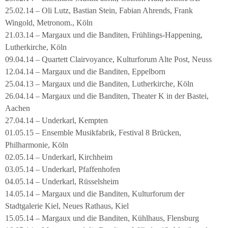
25.02.14 – Oli Lutz, Bastian Stein, Fabian Ahrends, Frank
Wingold, Metronom., Köln
21.03.14 – Margaux und die Banditen, Frühlings-Happening,
Lutherkirche, Köln
09.04.14 – Quartett Clairvoyance, Kulturforum Alte Post, Neuss
12.04.14 – Margaux und die Banditen, Eppelborn
25.04.13 – Margaux und die Banditen, Lutherkirche, Köln
26.04.14 – Margaux und die Banditen, Theater K in der Bastei,
Aachen
27.04.14 – Underkarl, Kempten
01.05.15 – Ensemble Musikfabrik, Festival 8 Brücken,
Philharmonie, Köln
02.05.14 – Underkarl, Kirchheim
03.05.14 – Underkarl, Pfaffenhofen
04.05.14 – Underkarl, Rüsselsheim
14.05.14 – Margaux und die Banditen, Kulturforum der
Stadtgalerie Kiel, Neues Rathaus, Kiel
15.05.14 – Margaux und die Banditen, Kühlhaus, Flensburg