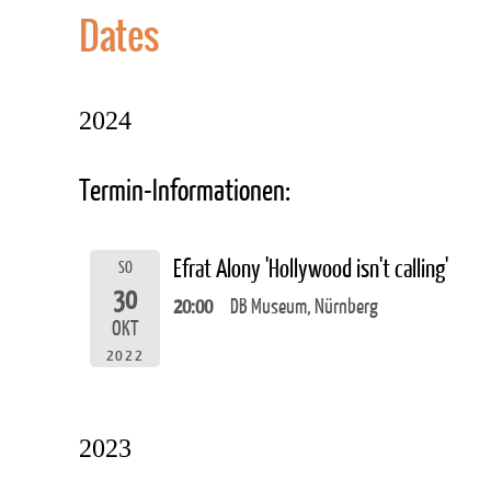
Dates
2024
Termin-Informationen:
Efrat Alony 'Hollywood isn't calling'
SO
30
20:00
DB Museum, Nürnberg
OKT
2022
2023