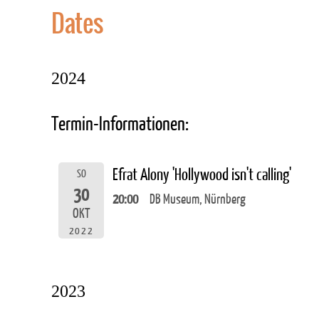
Dates
2024
Termin-Informationen:
Efrat Alony 'Hollywood isn't calling'
SO
30
20:00
DB Museum, Nürnberg
OKT
2022
2023