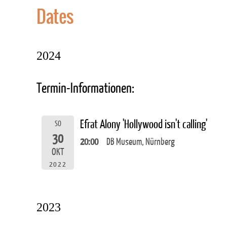
Dates
2024
Termin-Informationen:
Efrat Alony 'Hollywood isn't calling'
SO
30
20:00
DB Museum, Nürnberg
OKT
2022
2023