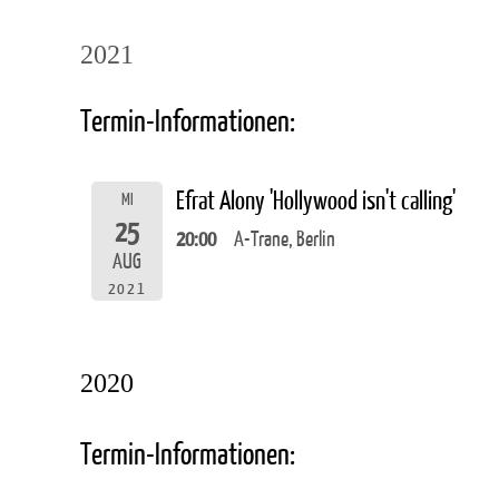
2021
Termin-Informationen:
Efrat Alony 'Hollywood isn't calling'
MI
25
20:00
A-Trane, Berlin
AUG
2021
2020
Termin-Informationen: