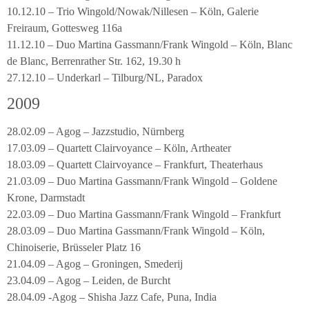
10.12.10 – Trio Wingold/Nowak/Nillesen – Köln, Galerie
Freiraum, Gottesweg 116a
11.12.10 – Duo Martina Gassmann/Frank Wingold – Köln, Blanc
de Blanc, Berrenrather Str. 162, 19.30 h
27.12.10 – Underkarl – Tilburg/NL, Paradox
2009
28.02.09 – Agog – Jazzstudio, Nürnberg
17.03.09 – Quartett Clairvoyance – Köln, Artheater
18.03.09 – Quartett Clairvoyance – Frankfurt, Theaterhaus
21.03.09 – Duo Martina Gassmann/Frank Wingold – Goldene
Krone, Darmstadt
22.03.09 – Duo Martina Gassmann/Frank Wingold – Frankfurt
28.03.09 – Duo Martina Gassmann/Frank Wingold – Köln,
Chinoiserie, Brüsseler Platz 16
21.04.09 – Agog – Groningen, Smederij
23.04.09 – Agog – Leiden, de Burcht
28.04.09 -Agog – Shisha Jazz Cafe, Puna, India