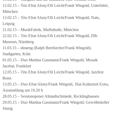
12.02.15 – Trio Efrat Alony/Oli Leicht/Frank Wingold, Unterfahrt,
München
13.02.15 – Trio Efrat Alony/Oli Leicht/Frank Wingold, Nato,
Leipzig
21.02.15 – MusikFabrik, Muffathalle, München
22.02.15 – Trio Efrat Alony/Oli Leicht/Frank Wingold, DB-
Museum, Nürnberg
11.03.15 – shraeng (Ralph Beerkircher/Frank Wingold),
Stadtgarten, Köln
01.05.15 – Duo Martina Gassmann/Frank Wingold, Mosaik
Jazzbar, Frankfurt
12.05.15 – Trio Efrat Alony/Oli Leicht/Frank Wingold, Jazzfest
Bonn
13.05.15 – Duo Efrat Alony/Frank Wingold, 3Sat Kulturzeit Extra,
Ausstrahlung um 19.20 h
28.05.15 – Sessionopener Altstadtschmiede, Recklinghausen
29.05.15 – Duo Martina Gassmann/Frank Wingold, Gewölbekeller
Sinzig