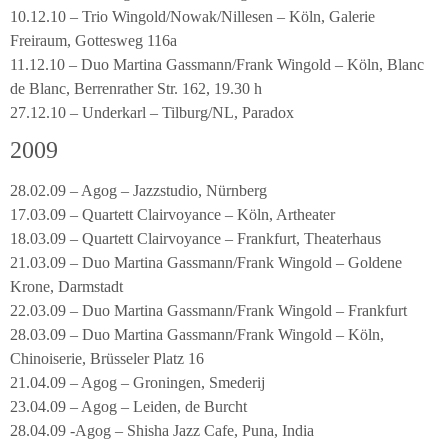
10.12.10 – Trio Wingold/Nowak/Nillesen – Köln, Galerie
Freiraum, Gottesweg 116a
11.12.10 – Duo Martina Gassmann/Frank Wingold – Köln, Blanc
de Blanc, Berrenrather Str. 162, 19.30 h
27.12.10 – Underkarl – Tilburg/NL, Paradox
2009
28.02.09 – Agog – Jazzstudio, Nürnberg
17.03.09 – Quartett Clairvoyance – Köln, Artheater
18.03.09 – Quartett Clairvoyance – Frankfurt, Theaterhaus
21.03.09 – Duo Martina Gassmann/Frank Wingold – Goldene
Krone, Darmstadt
22.03.09 – Duo Martina Gassmann/Frank Wingold – Frankfurt
28.03.09 – Duo Martina Gassmann/Frank Wingold – Köln,
Chinoiserie, Brüsseler Platz 16
21.04.09 – Agog – Groningen, Smederij
23.04.09 – Agog – Leiden, de Burcht
28.04.09 -Agog – Shisha Jazz Cafe, Puna, India