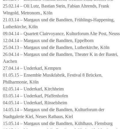
25.02.14 – Oli Lutz, Bastian Stein, Fabian Ahrends, Frank
Wingold, Metronom., Köln
21.03.14 – Margaux und die Banditen, Frühlings-Happening,
Lutherkirche, Köln
09.04.14 – Quartett Clairvoyance, Kulturforum Alte Post, Neuss
12.04.14 – Margaux und die Banditen, Eppelborn
25.04.13 – Margaux und die Banditen, Lutherkirche, Köln
26.04.14 – Margaux und die Banditen, Theater K in der Bastei,
Aachen
27.04.14 – Underkarl, Kempten
01.05.15 – Ensemble Musikfabrik, Festival 8 Brücken,
Philharmonie, Köln
02.05.14 – Underkarl, Kirchheim
03.05.14 – Underkarl, Pfaffenhofen
04.05.14 – Underkarl, Rüsselsheim
14.05.14 – Margaux und die Banditen, Kulturforum der
Stadtgalerie Kiel, Neues Rathaus, Kiel
15.05.14 – Margaux und die Banditen, Kühlhaus, Flensburg