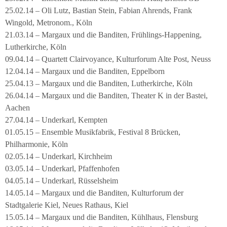
25.02.14 – Oli Lutz, Bastian Stein, Fabian Ahrends, Frank
Wingold, Metronom., Köln
21.03.14 – Margaux und die Banditen, Frühlings-Happening,
Lutherkirche, Köln
09.04.14 – Quartett Clairvoyance, Kulturforum Alte Post, Neuss
12.04.14 – Margaux und die Banditen, Eppelborn
25.04.13 – Margaux und die Banditen, Lutherkirche, Köln
26.04.14 – Margaux und die Banditen, Theater K in der Bastei,
Aachen
27.04.14 – Underkarl, Kempten
01.05.15 – Ensemble Musikfabrik, Festival 8 Brücken,
Philharmonie, Köln
02.05.14 – Underkarl, Kirchheim
03.05.14 – Underkarl, Pfaffenhofen
04.05.14 – Underkarl, Rüsselsheim
14.05.14 – Margaux und die Banditen, Kulturforum der
Stadtgalerie Kiel, Neues Rathaus, Kiel
15.05.14 – Margaux und die Banditen, Kühlhaus, Flensburg