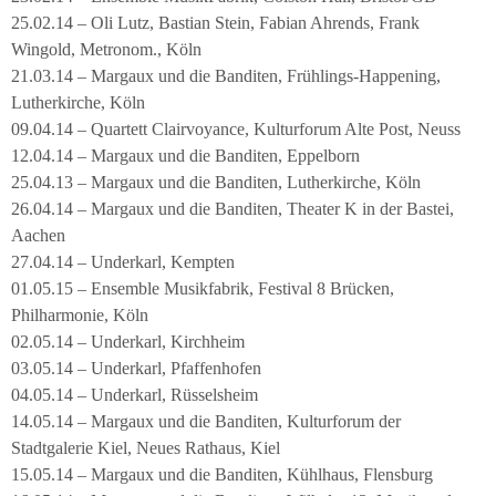
25.02.14 – Oli Lutz, Bastian Stein, Fabian Ahrends, Frank
Wingold, Metronom., Köln
21.03.14 – Margaux und die Banditen, Frühlings-Happening,
Lutherkirche, Köln
09.04.14 – Quartett Clairvoyance, Kulturforum Alte Post, Neuss
12.04.14 – Margaux und die Banditen, Eppelborn
25.04.13 – Margaux und die Banditen, Lutherkirche, Köln
26.04.14 – Margaux und die Banditen, Theater K in der Bastei,
Aachen
27.04.14 – Underkarl, Kempten
01.05.15 – Ensemble Musikfabrik, Festival 8 Brücken,
Philharmonie, Köln
02.05.14 – Underkarl, Kirchheim
03.05.14 – Underkarl, Pfaffenhofen
04.05.14 – Underkarl, Rüsselsheim
14.05.14 – Margaux und die Banditen, Kulturforum der
Stadtgalerie Kiel, Neues Rathaus, Kiel
15.05.14 – Margaux und die Banditen, Kühlhaus, Flensburg