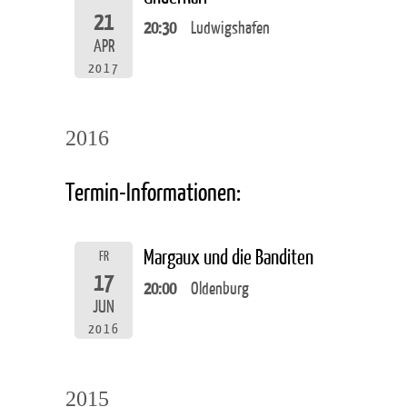
21
20:30
Ludwigshafen
APR
2017
2016
Termin-Informationen:
Margaux und die Banditen
FR
17
20:00
Oldenburg
JUN
2016
2015