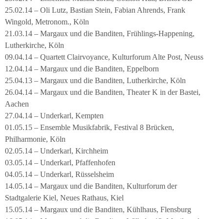
25.02.14 – Oli Lutz, Bastian Stein, Fabian Ahrends, Frank
Wingold, Metronom., Köln
21.03.14 – Margaux und die Banditen, Frühlings-Happening,
Lutherkirche, Köln
09.04.14 – Quartett Clairvoyance, Kulturforum Alte Post, Neuss
12.04.14 – Margaux und die Banditen, Eppelborn
25.04.13 – Margaux und die Banditen, Lutherkirche, Köln
26.04.14 – Margaux und die Banditen, Theater K in der Bastei,
Aachen
27.04.14 – Underkarl, Kempten
01.05.15 – Ensemble Musikfabrik, Festival 8 Brücken,
Philharmonie, Köln
02.05.14 – Underkarl, Kirchheim
03.05.14 – Underkarl, Pfaffenhofen
04.05.14 – Underkarl, Rüsselsheim
14.05.14 – Margaux und die Banditen, Kulturforum der
Stadtgalerie Kiel, Neues Rathaus, Kiel
15.05.14 – Margaux und die Banditen, Kühlhaus, Flensburg