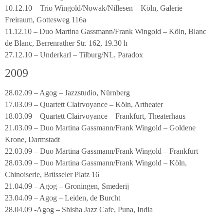
10.12.10 – Trio Wingold/Nowak/Nillesen – Köln, Galerie
Freiraum, Gottesweg 116a
11.12.10 – Duo Martina Gassmann/Frank Wingold – Köln, Blanc
de Blanc, Berrenrather Str. 162, 19.30 h
27.12.10 – Underkarl – Tilburg/NL, Paradox
2009
28.02.09 – Agog – Jazzstudio, Nürnberg
17.03.09 – Quartett Clairvoyance – Köln, Artheater
18.03.09 – Quartett Clairvoyance – Frankfurt, Theaterhaus
21.03.09 – Duo Martina Gassmann/Frank Wingold – Goldene
Krone, Darmstadt
22.03.09 – Duo Martina Gassmann/Frank Wingold – Frankfurt
28.03.09 – Duo Martina Gassmann/Frank Wingold – Köln,
Chinoiserie, Brüsseler Platz 16
21.04.09 – Agog – Groningen, Smederij
23.04.09 – Agog – Leiden, de Burcht
28.04.09 -Agog – Shisha Jazz Cafe, Puna, India