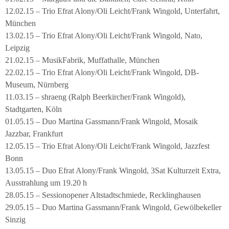
12.02.15 – Trio Efrat Alony/Oli Leicht/Frank Wingold, Unterfahrt,
München
13.02.15 – Trio Efrat Alony/Oli Leicht/Frank Wingold, Nato,
Leipzig
21.02.15 – MusikFabrik, Muffathalle, München
22.02.15 – Trio Efrat Alony/Oli Leicht/Frank Wingold, DB-
Museum, Nürnberg
11.03.15 – shraeng (Ralph Beerkircher/Frank Wingold),
Stadtgarten, Köln
01.05.15 – Duo Martina Gassmann/Frank Wingold, Mosaik
Jazzbar, Frankfurt
12.05.15 – Trio Efrat Alony/Oli Leicht/Frank Wingold, Jazzfest
Bonn
13.05.15 – Duo Efrat Alony/Frank Wingold, 3Sat Kulturzeit Extra,
Ausstrahlung um 19.20 h
28.05.15 – Sessionopener Altstadtschmiede, Recklinghausen
29.05.15 – Duo Martina Gassmann/Frank Wingold, Gewölbekeller
Sinzig