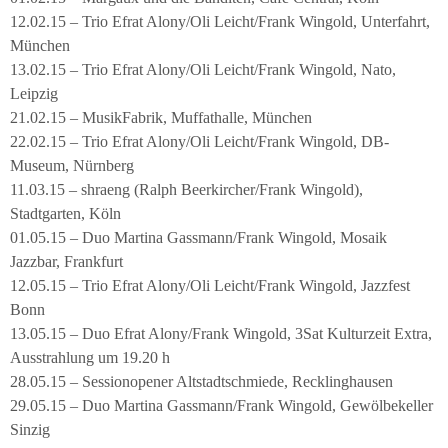
12.02.15 – Trio Efrat Alony/Oli Leicht/Frank Wingold, Unterfahrt,
München
13.02.15 – Trio Efrat Alony/Oli Leicht/Frank Wingold, Nato,
Leipzig
21.02.15 – MusikFabrik, Muffathalle, München
22.02.15 – Trio Efrat Alony/Oli Leicht/Frank Wingold, DB-
Museum, Nürnberg
11.03.15 – shraeng (Ralph Beerkircher/Frank Wingold),
Stadtgarten, Köln
01.05.15 – Duo Martina Gassmann/Frank Wingold, Mosaik
Jazzbar, Frankfurt
12.05.15 – Trio Efrat Alony/Oli Leicht/Frank Wingold, Jazzfest
Bonn
13.05.15 – Duo Efrat Alony/Frank Wingold, 3Sat Kulturzeit Extra,
Ausstrahlung um 19.20 h
28.05.15 – Sessionopener Altstadtschmiede, Recklinghausen
29.05.15 – Duo Martina Gassmann/Frank Wingold, Gewölbekeller
Sinzig