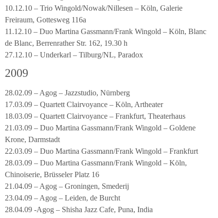
10.12.10 – Trio Wingold/Nowak/Nillesen – Köln, Galerie
Freiraum, Gottesweg 116a
11.12.10 – Duo Martina Gassmann/Frank Wingold – Köln, Blanc
de Blanc, Berrenrather Str. 162, 19.30 h
27.12.10 – Underkarl – Tilburg/NL, Paradox
2009
28.02.09 – Agog – Jazzstudio, Nürnberg
17.03.09 – Quartett Clairvoyance – Köln, Artheater
18.03.09 – Quartett Clairvoyance – Frankfurt, Theaterhaus
21.03.09 – Duo Martina Gassmann/Frank Wingold – Goldene
Krone, Darmstadt
22.03.09 – Duo Martina Gassmann/Frank Wingold – Frankfurt
28.03.09 – Duo Martina Gassmann/Frank Wingold – Köln,
Chinoiserie, Brüsseler Platz 16
21.04.09 – Agog – Groningen, Smederij
23.04.09 – Agog – Leiden, de Burcht
28.04.09 -Agog – Shisha Jazz Cafe, Puna, India