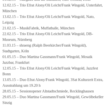
12.02.15 – Trio Efrat Alony/Oli Leicht/Frank Wingold, Unterfahrt,
München
13.02.15 – Trio Efrat Alony/Oli Leicht/Frank Wingold, Nato,
Leipzig
21.02.15 – MusikFabrik, Muffathalle, München
22.02.15 – Trio Efrat Alony/Oli Leicht/Frank Wingold, DB-
Museum, Nürnberg
11.03.15 – shraeng (Ralph Beerkircher/Frank Wingold),
Stadtgarten, Köln
01.05.15 – Duo Martina Gassmann/Frank Wingold, Mosaik
Jazzbar, Frankfurt
12.05.15 – Trio Efrat Alony/Oli Leicht/Frank Wingold, Jazzfest
Bonn
13.05.15 – Duo Efrat Alony/Frank Wingold, 3Sat Kulturzeit Extra,
Ausstrahlung um 19.20 h
28.05.15 – Sessionopener Altstadtschmiede, Recklinghausen
29.05.15 – Duo Martina Gassmann/Frank Wingold, Gewölbekeller
Sinzig