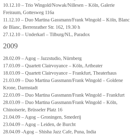
10.12.10 – Trio Wingold/Nowak/Nillesen – Köln, Galerie
Freiraum, Gottesweg 116a
11.12.10 – Duo Martina Gassmann/Frank Wingold – Köln, Blanc
de Blanc, Berrenrather Str. 162, 19.30 h
27.12.10 – Underkarl – Tilburg/NL, Paradox
2009
28.02.09 – Agog – Jazzstudio, Nürnberg
17.03.09 – Quartett Clairvoyance – Köln, Artheater
18.03.09 – Quartett Clairvoyance – Frankfurt, Theaterhaus
21.03.09 – Duo Martina Gassmann/Frank Wingold – Goldene
Krone, Darmstadt
22.03.09 – Duo Martina Gassmann/Frank Wingold – Frankfurt
28.03.09 – Duo Martina Gassmann/Frank Wingold – Köln,
Chinoiserie, Brüsseler Platz 16
21.04.09 – Agog – Groningen, Smederij
23.04.09 – Agog – Leiden, de Burcht
28.04.09 -Agog – Shisha Jazz Cafe, Puna, India