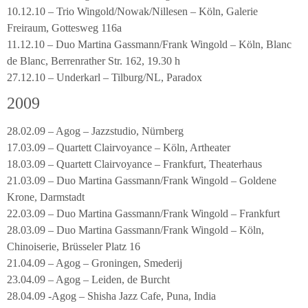
10.12.10 – Trio Wingold/Nowak/Nillesen – Köln, Galerie
Freiraum, Gottesweg 116a
11.12.10 – Duo Martina Gassmann/Frank Wingold – Köln, Blanc
de Blanc, Berrenrather Str. 162, 19.30 h
27.12.10 – Underkarl – Tilburg/NL, Paradox
2009
28.02.09 – Agog – Jazzstudio, Nürnberg
17.03.09 – Quartett Clairvoyance – Köln, Artheater
18.03.09 – Quartett Clairvoyance – Frankfurt, Theaterhaus
21.03.09 – Duo Martina Gassmann/Frank Wingold – Goldene
Krone, Darmstadt
22.03.09 – Duo Martina Gassmann/Frank Wingold – Frankfurt
28.03.09 – Duo Martina Gassmann/Frank Wingold – Köln,
Chinoiserie, Brüsseler Platz 16
21.04.09 – Agog – Groningen, Smederij
23.04.09 – Agog – Leiden, de Burcht
28.04.09 -Agog – Shisha Jazz Cafe, Puna, India