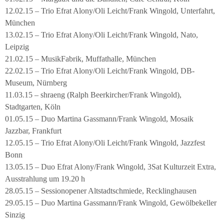
12.02.15 – Trio Efrat Alony/Oli Leicht/Frank Wingold, Unterfahrt,
München
13.02.15 – Trio Efrat Alony/Oli Leicht/Frank Wingold, Nato,
Leipzig
21.02.15 – MusikFabrik, Muffathalle, München
22.02.15 – Trio Efrat Alony/Oli Leicht/Frank Wingold, DB-
Museum, Nürnberg
11.03.15 – shraeng (Ralph Beerkircher/Frank Wingold),
Stadtgarten, Köln
01.05.15 – Duo Martina Gassmann/Frank Wingold, Mosaik
Jazzbar, Frankfurt
12.05.15 – Trio Efrat Alony/Oli Leicht/Frank Wingold, Jazzfest
Bonn
13.05.15 – Duo Efrat Alony/Frank Wingold, 3Sat Kulturzeit Extra,
Ausstrahlung um 19.20 h
28.05.15 – Sessionopener Altstadtschmiede, Recklinghausen
29.05.15 – Duo Martina Gassmann/Frank Wingold, Gewölbekeller
Sinzig