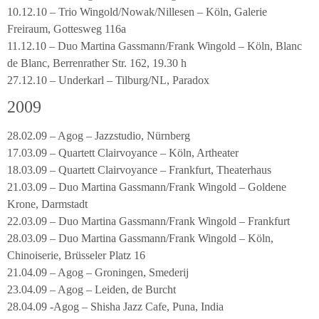
10.12.10 – Trio Wingold/Nowak/Nillesen – Köln, Galerie
Freiraum, Gottesweg 116a
11.12.10 – Duo Martina Gassmann/Frank Wingold – Köln, Blanc
de Blanc, Berrenrather Str. 162, 19.30 h
27.12.10 – Underkarl – Tilburg/NL, Paradox
2009
28.02.09 – Agog – Jazzstudio, Nürnberg
17.03.09 – Quartett Clairvoyance – Köln, Artheater
18.03.09 – Quartett Clairvoyance – Frankfurt, Theaterhaus
21.03.09 – Duo Martina Gassmann/Frank Wingold – Goldene
Krone, Darmstadt
22.03.09 – Duo Martina Gassmann/Frank Wingold – Frankfurt
28.03.09 – Duo Martina Gassmann/Frank Wingold – Köln,
Chinoiserie, Brüsseler Platz 16
21.04.09 – Agog – Groningen, Smederij
23.04.09 – Agog – Leiden, de Burcht
28.04.09 -Agog – Shisha Jazz Cafe, Puna, India