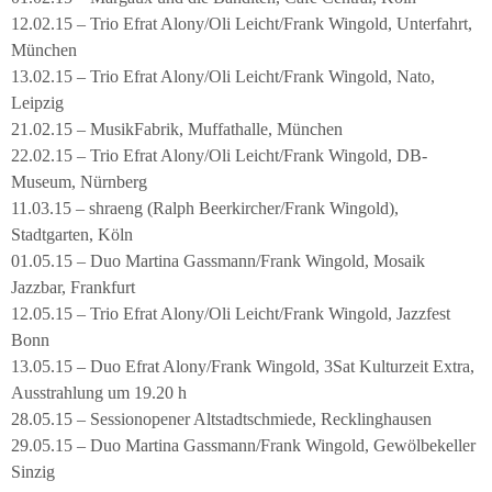
12.02.15 – Trio Efrat Alony/Oli Leicht/Frank Wingold, Unterfahrt,
München
13.02.15 – Trio Efrat Alony/Oli Leicht/Frank Wingold, Nato,
Leipzig
21.02.15 – MusikFabrik, Muffathalle, München
22.02.15 – Trio Efrat Alony/Oli Leicht/Frank Wingold, DB-
Museum, Nürnberg
11.03.15 – shraeng (Ralph Beerkircher/Frank Wingold),
Stadtgarten, Köln
01.05.15 – Duo Martina Gassmann/Frank Wingold, Mosaik
Jazzbar, Frankfurt
12.05.15 – Trio Efrat Alony/Oli Leicht/Frank Wingold, Jazzfest
Bonn
13.05.15 – Duo Efrat Alony/Frank Wingold, 3Sat Kulturzeit Extra,
Ausstrahlung um 19.20 h
28.05.15 – Sessionopener Altstadtschmiede, Recklinghausen
29.05.15 – Duo Martina Gassmann/Frank Wingold, Gewölbekeller
Sinzig