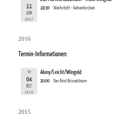
11
19:30
Werkstatt - Gelsenkirchen
JUN
2017
2016
Termin-Informationen:
Alony/Leicht/Wingold
SO
04
20:00
Das Rind Rüsselsheim
DEZ
2016
2015