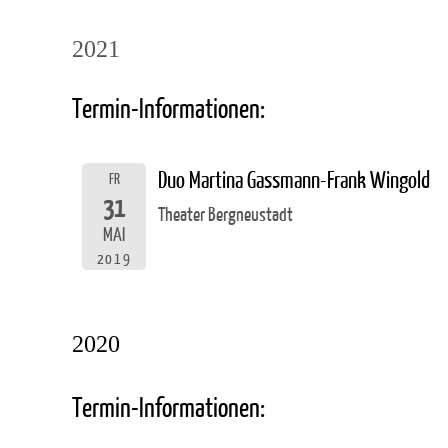
2021
Termin-Informationen:
Duo Martina Gassmann-Frank Wingold
FR
31
Theater Bergneustadt
MAI
2019
2020
Termin-Informationen: