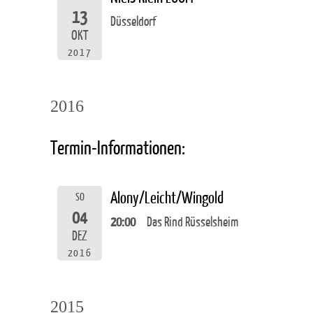
13
Düsseldorf
OKT
2017
2016
Termin-Informationen:
Alony/Leicht/Wingold
SO
04
20:00
Das Rind Rüsselsheim
DEZ
2016
2015