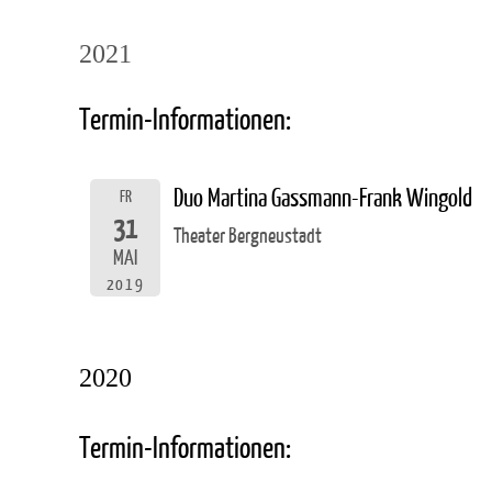
2021
Termin-Informationen:
Duo Martina Gassmann-Frank Wingold
FR
31
Theater Bergneustadt
MAI
2019
2020
Termin-Informationen: