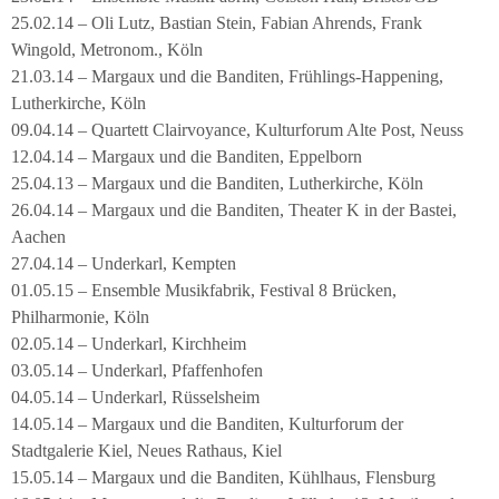
25.02.14 – Oli Lutz, Bastian Stein, Fabian Ahrends, Frank
Wingold, Metronom., Köln
21.03.14 – Margaux und die Banditen, Frühlings-Happening,
Lutherkirche, Köln
09.04.14 – Quartett Clairvoyance, Kulturforum Alte Post, Neuss
12.04.14 – Margaux und die Banditen, Eppelborn
25.04.13 – Margaux und die Banditen, Lutherkirche, Köln
26.04.14 – Margaux und die Banditen, Theater K in der Bastei,
Aachen
27.04.14 – Underkarl, Kempten
01.05.15 – Ensemble Musikfabrik, Festival 8 Brücken,
Philharmonie, Köln
02.05.14 – Underkarl, Kirchheim
03.05.14 – Underkarl, Pfaffenhofen
04.05.14 – Underkarl, Rüsselsheim
14.05.14 – Margaux und die Banditen, Kulturforum der
Stadtgalerie Kiel, Neues Rathaus, Kiel
15.05.14 – Margaux und die Banditen, Kühlhaus, Flensburg