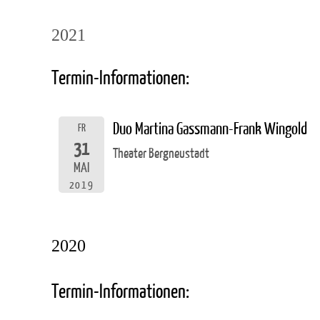
2021
Termin-Informationen:
Duo Martina Gassmann-Frank Wingold
FR
31
Theater Bergneustadt
MAI
2019
2020
Termin-Informationen: