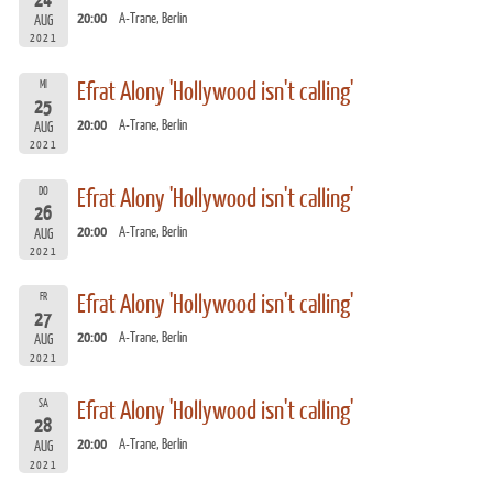
24
20:00
A-Trane, Berlin
AUG
2021
MI
Efrat Alony 'Hollywood isn't calling'
25
20:00
A-Trane, Berlin
AUG
2021
DO
Efrat Alony 'Hollywood isn't calling'
26
20:00
A-Trane, Berlin
AUG
2021
FR
Efrat Alony 'Hollywood isn't calling'
27
20:00
A-Trane, Berlin
AUG
2021
SA
Efrat Alony 'Hollywood isn't calling'
28
20:00
A-Trane, Berlin
AUG
2021