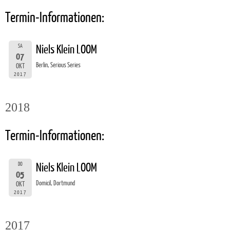
Termin-Informationen:
SA
Niels Klein LOOM
07
Berlin, Serious Series
OKT
2017
2018
Termin-Informationen:
DO
Niels Klein LOOM
05
Domicil, Dortmund
OKT
2017
2017