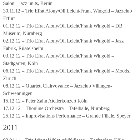
Salon – jazz units, Berlin
30.11.12 – Trio Efrat Alony/Oli Leicht/Frank Wingold – Jazzclub
Erfurt
01.12.12 – Trio Efrat Alony/Oli Leicht/Frank Wingold – DB
Museum, Nürnberg
02.12.12 – Trio Efrat Alony/Oli Leicht/Frank Wingold – Jazz
Fabrik, Rüsselsheim
03.12.12 – Trio Efrat Alony/Oli Leicht/Frank Wingold –
Stadtgarten, Köln
06.12.12 – Trio Efrat Alony/Oli Leicht/Frank Wingold – Moods,
Zürich
08.12.12 – Quartett Clairvoyance – Jazzclub Villingen-
Schwenningen
15.12.12 – Peter Zahn Atelierkonzert Köln
17.12.12 – Thonline Orchestra – Tafelhalle, Nürnberg
25.12.12 – Improvisations Performance – Grande Filiale, Speyer
2011