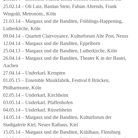
25.02.14 – Oli Lutz, Bastian Stein, Fabian Ahrends, Frank
Wingold, Metronom., Köln
21.03.14 – Margaux und die Banditen, Frühlings-Happening,
Lutherkirche, Köln
09.04.14 – Quartett Clairvoyance, Kulturforum Alte Post, Neuss
12.04.14 – Margaux und die Banditen, Eppelborn
25.04.13 – Margaux und die Banditen, Lutherkirche, Köln
26.04.14 – Margaux und die Banditen, Theater K in der Bastei,
Aachen
27.04.14 – Underkarl, Kempten
01.05.15 – Ensemble Musikfabrik, Festival 8 Brücken,
Philharmonie, Köln
02.05.14 – Underkarl, Kirchheim
03.05.14 – Underkarl, Pfaffenhofen
04.05.14 – Underkarl, Rüsselsheim
14.05.14 – Margaux und die Banditen, Kulturforum der
Stadtgalerie Kiel, Neues Rathaus, Kiel
15.05.14 – Margaux und die Banditen, Kühlhaus, Flensburg