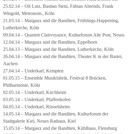
25.02.14 – Oli Lutz, Bastian Stein, Fabian Ahrends, Frank
Wingold, Metronom., Köln
21.03.14 – Margaux und die Banditen, Frühlings-Happening,
Lutherkirche, Köln
09.04.14 – Quartett Clairvoyance, Kulturforum Alte Post, Neuss
12.04.14 – Margaux und die Banditen, Eppelborn
25.04.13 – Margaux und die Banditen, Lutherkirche, Köln
26.04.14 – Margaux und die Banditen, Theater K in der Bastei,
Aachen
27.04.14 – Underkarl, Kempten
01.05.15 – Ensemble Musikfabrik, Festival 8 Brücken,
Philharmonie, Köln
02.05.14 – Underkarl, Kirchheim
03.05.14 – Underkarl, Pfaffenhofen
04.05.14 – Underkarl, Rüsselsheim
14.05.14 – Margaux und die Banditen, Kulturforum der
Stadtgalerie Kiel, Neues Rathaus, Kiel
15.05.14 – Margaux und die Banditen, Kühlhaus, Flensburg